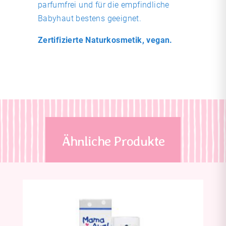
parfumfrei und für die empfindliche
Babyhaut bestens geeignet.
Zertifizierte Naturkosmetik, vegan.
Ähnliche Produkte