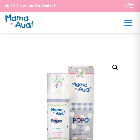
ab 29 € versandkostenfrei