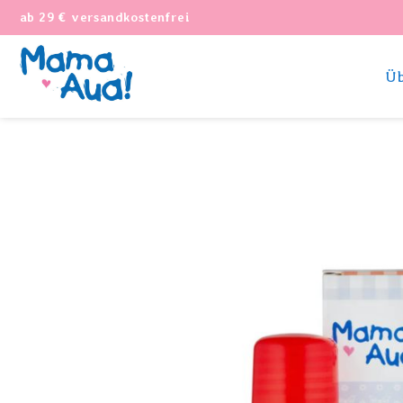
ab 29 € versandkostenfrei
Üb