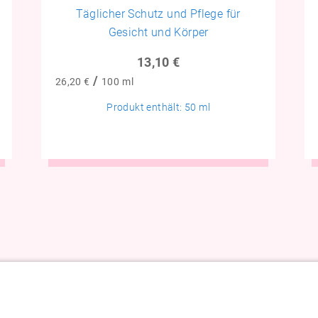
Täglicher Schutz und Pflege für
Gesicht und Körper
13,10
€
/
26,20
€
100
ml
Produkt enthält: 50
ml