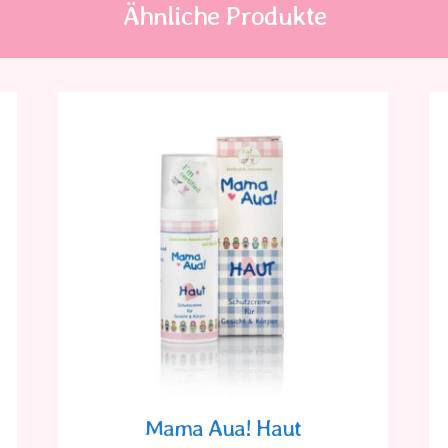
Ähnliche Produkte
Mama Aua! Haut