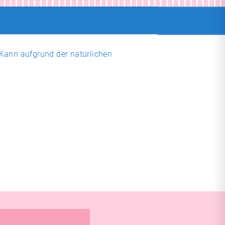
 Kann aufgrund der natürlichen